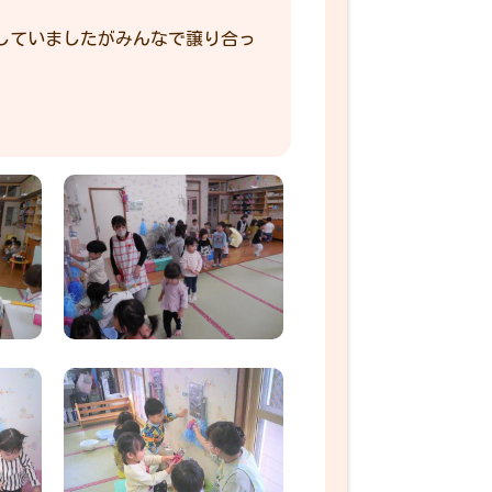
していましたがみんなで譲り合っ