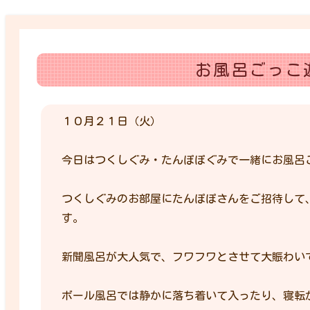
お風呂ごっこ
１０月２１日（火）
今日はつくしぐみ・たんぽぽぐみで一緒にお風呂
つくしぐみのお部屋にたんぽぽさんをご招待して
す。
新聞風呂が大人気で、フワフワとさせて大賑わい
ボール風呂では静かに落ち着いて入ったり、寝転