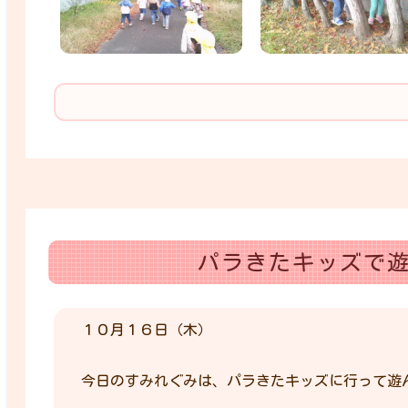
パラきたキッズで
１０月１６日（木）
今日のすみれぐみは、パラきたキッズに行って遊