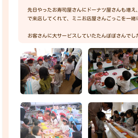
先日やったお寿司屋さんにドーナツ屋さんも増え
で来店してくれて、ミニお店屋さんごっこを一緒に
お客さんに大サービスしていたたんぽぽさんでし