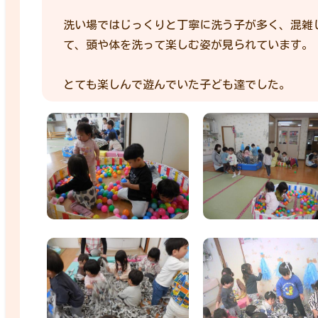
洗い場ではじっくりと丁寧に洗う子が多く、混雑
て、頭や体を洗って楽しむ姿が見られています。
とても楽しんで遊んでいた子ども達でした。