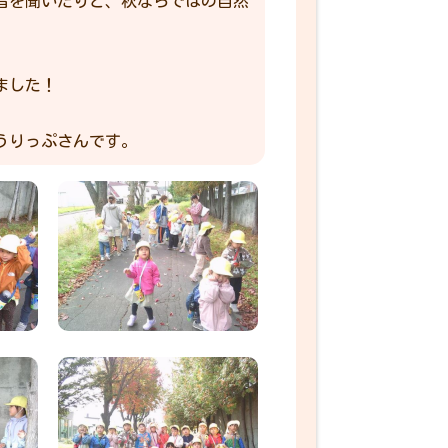
音を聞いたりと、秋ならではの自然
ました！
うりっぷさんです。