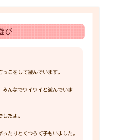
遊び
ごっこをして遊んでいます。
、みんなでワイワイと遊んでいま
でしたよ。
がったりとくつろぐ子もいました。