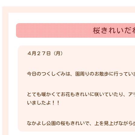
桜きれいだ
４月２７日（月）
今日のつくしぐみは、園周りのお散歩に行ってい
とても暖かくてお花もきれいに咲いていたり、ア
いましたよ！！
なかよし公園の桜もきれいで、上を見上げながら