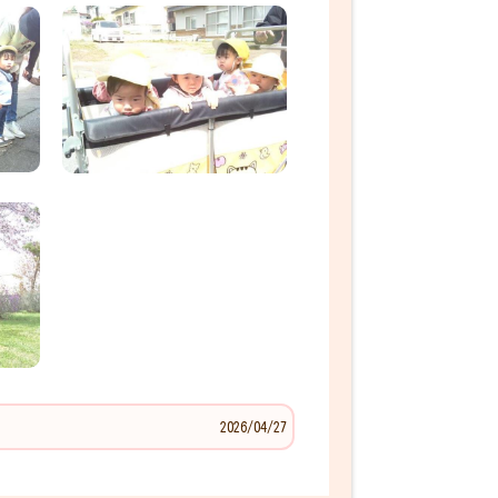
2026/04/27