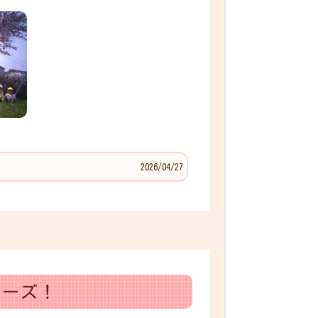
2026/04/27
チーズ！