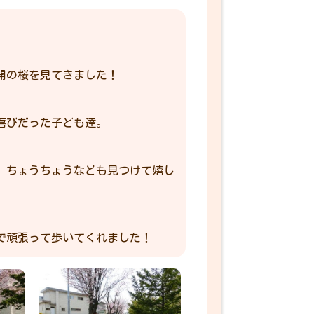
開の桜を見てきました！
喜びだった子ども達。
、ちょうちょうなども見つけて嬉し
で頑張って歩いてくれました！