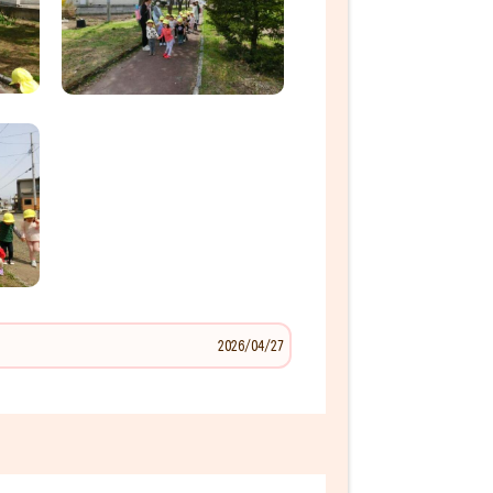
2026/04/27