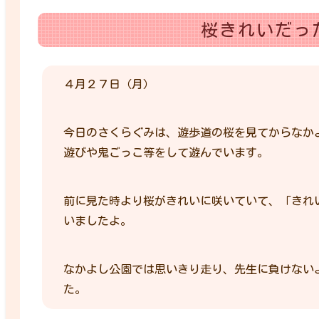
桜きれいだっ
４月２７日（月）
今日のさくらぐみは、遊歩道の桜を見てからなか
遊びや鬼ごっこ等をして遊んでいます。
前に見た時より桜がきれいに咲いていて、「きれ
いましたよ。
なかよし公園では思いきり走り、先生に負けない
た。